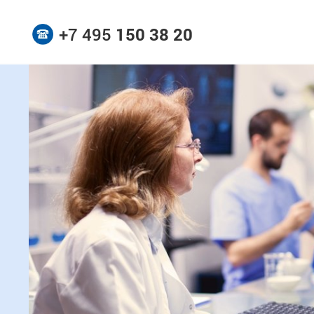
+7 495
150 38 20