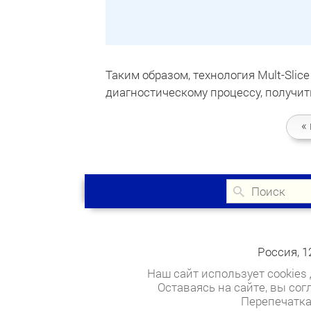
Таким образом, технология Mult-Slic
диагностическому процессу, получи
«
Россия, 1
Наш сайт использует cookies
Оставаясь на сайте, вы со
Перепечатка