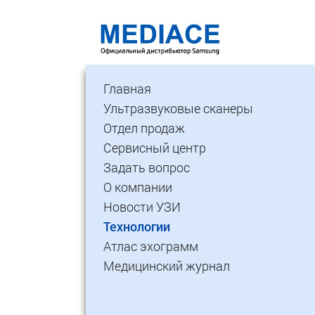
Главная
Ультразвуковые сканеры
Отдел продаж
Сервисный центр
Задать вопрос
О компании
Новости УЗИ
Технологии
Атлас эхограмм
Медицинский журнал