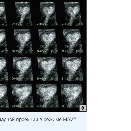
онарной проекции в режиме MSV™